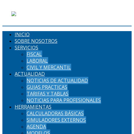
INICIO
SOBRE NOSOTROS
SERVICIOS
FISCAL
LABORAL
CIVIL Y MERCANTIL
ACTUALIDAD
NOTICIAS DE ACTUALIDAD
GUIAS PRACTICAS
TARIFAS Y TABLAS
NOTICIAS PARA PROFESIONALES
HERRAMIENTAS
CALCULADORAS BÁSICAS
SIMULADORES EXTERNOS
AGENDA
MODELOS