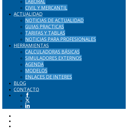
LABORAL
CIVIL Y MERCANTIL
ACTUALIDAD
NOTICIAS DE ACTUALIDAD
GUIAS PRACTICAS
TARIFAS Y TABLAS
NOTICIAS PARA PROFESIONALES
HERRAMIENTAS
CALCULADORAS BÁSICAS
SIMULADORES EXTERNOS
AGENDA
MODELOS
ENLACES DE INTERES
BLOG
CONTACTO