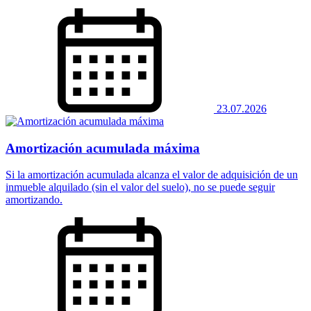
23.07.2026
Amortización acumulada máxima
Si la amortización acumulada alcanza el valor de adquisición de un
inmueble alquilado (sin el valor del suelo), no se puede seguir
amortizando.