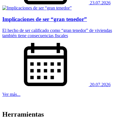
23.07.2026
Implicaciones de ser “gran tenedor”
El hecho de ser calificado como “gran tenedor” de viviendas
también tiene consecuencias fiscales
20.07.2026
Ver más...
Herramientas