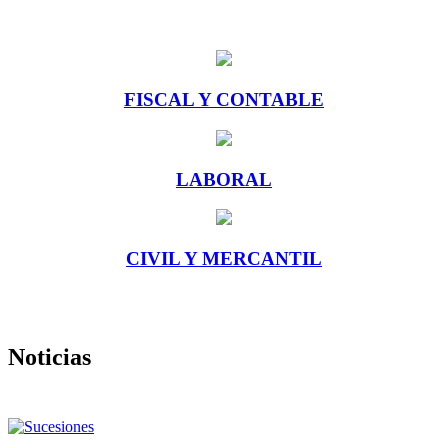
FISCAL Y CONTABLE
LABORAL
CIVIL Y MERCANTIL
Noticias