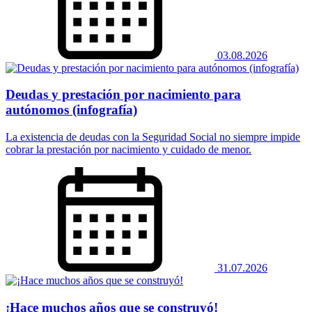
03.08.2026
Deudas y prestación por nacimiento para
autónomos (infografía)
La existencia de deudas con la Seguridad Social no siempre impide
cobrar la prestación por nacimiento y cuidado de menor.
31.07.2026
¡Hace muchos años que se construyó!