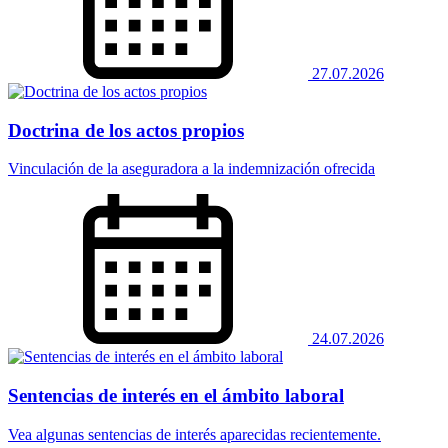
27.07.2026
Doctrina de los actos propios
Vinculación de la aseguradora a la indemnización ofrecida
24.07.2026
Sentencias de interés en el ámbito laboral
Vea algunas sentencias de interés aparecidas recientemente.