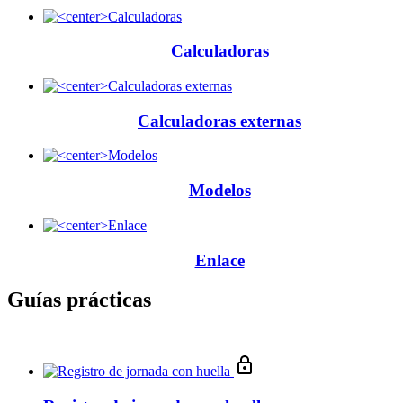
Calculadoras
Calculadoras externas
Modelos
Enlace
Guías prácticas