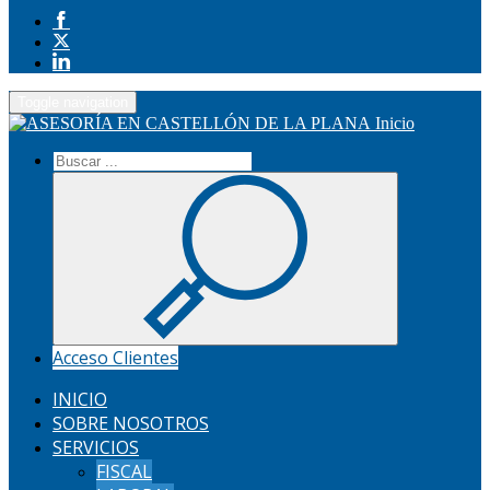
Toggle navigation
Inicio
Acceso Clientes
INICIO
SOBRE NOSOTROS
SERVICIOS
FISCAL