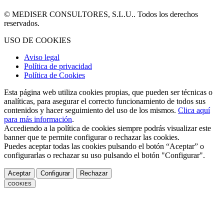
© MEDISER CONSULTORES, S.L.U.. Todos los derechos
reservados.
USO DE COOKIES
Aviso legal
Política de privacidad
Política de Cookies
Esta página web utiliza cookies propias, que pueden ser técnicas o
analíticas, para asegurar el correcto funcionamiento de todos sus
contenidos y hacer seguimiento del uso de los mismos.
Clica aquí
para más información
.
Accediendo a la política de cookies siempre podrás visualizar este
banner que te permite configurar o rechazar las cookies.
Puedes aceptar todas las cookies pulsando el botón “Aceptar” o
configurarlas o rechazar su uso pulsando el botón "Configurar".
Aceptar
Configurar
Rechazar
COOKIES