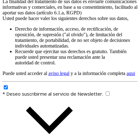
La finalidad del tratamiento de sus datos es enviarle comunicaciones
informativas y comerciales, en base a su consentimiento, facilitado al
aportar sus datos (artículo 6.1.a, RGPD)
Usted puede hacer valer los siguientes derechos sobre sus datos,
Derecho de información, acceso, de rectificación, de
oposición, de supresión ("al olvido"), de limitación del
tratamiento, de portabilidad, de no ser objeto de decisiones
individuales automatizadas.
Recuerde que ejercitar sus derechos es gratuito. También
puede usted presentar una reclamación ante la
autoridad de control.
Puede usted acceder al
aviso legal
y a la información completa
aqui
* Deseo suscribirme al servicio de Newsletter.