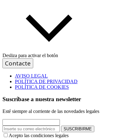
Desliza para activar el botón
Contacte
AVISO LEGAL
POLÍTICA DE PRIVACIDAD
POLÍTICA DE COOKIES
Suscríbase a nuestra newsletter
Esté siempre al corriente de las novedades legales
SUSCRIBIRME
Acepto las condiciones legales