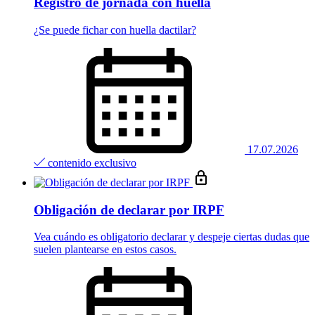
Registro de jornada con huella
¿Se puede fichar con huella dactilar?
17.07.2026
contenido exclusivo
Obligación de declarar por IRPF
Vea cuándo es obligatorio declarar y despeje ciertas dudas que
suelen plantearse en estos casos.