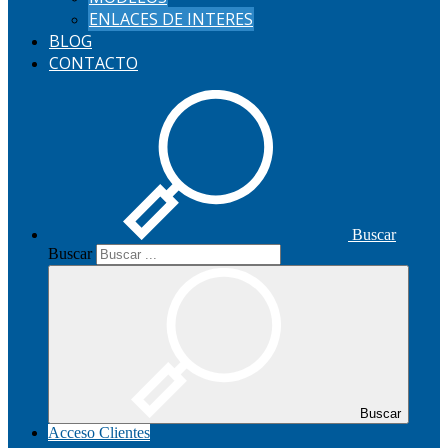
ENLACES DE INTERES
BLOG
CONTACTO
Buscar
Buscar
Buscar
Acceso Clientes