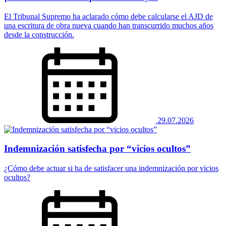
El Tribunal Supremo ha aclarado cómo debe calcularse el AJD de
una escritura de obra nueva cuando han transcurrido muchos años
desde la construcción.
29.07.2026
Indemnización satisfecha por “vicios ocultos”
¿Cómo debe actuar si ha de satisfacer una indemnización por vicios
ocultos?