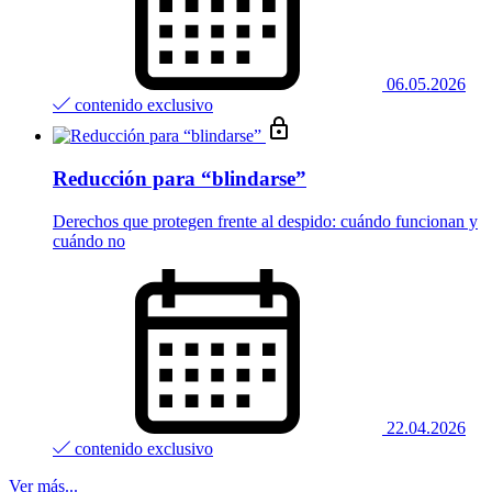
06.05.2026
contenido exclusivo
Reducción para “blindarse”
Derechos que protegen frente al despido: cuándo funcionan y
cuándo no
22.04.2026
contenido exclusivo
Ver más...