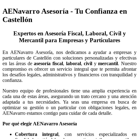
AENavarro Asesoría - Tu Confianza en
Castellón
Expertos en Asesoría Fiscal, Laboral, Civil y
Mercantil para Empresas y Particulares
En AENavarro Asesoría, nos dedicamos a ayudar a empresas y
particulares de Castellón con soluciones personalizadas y efectivas
en las áreas de
asesoría fiscal
,
laboral
,
civil
y
mercantil
. Nuestro
compromiso es ofrecer un servicio integral que te permita afrontar
los desafíos legales, administrativos y financieros con tranquilidad y
confianza.
Nuestro equipo de profesionales tiene una amplia experiencia en
cada una de estas áreas, asegurando un trato cercano y una atención
adaptada a tus necesidades. Ya seas una empresa en busca de
optimizar su gestión o un particular con obligaciones legales, en
AENavarro estamos contigo para cuidar de cada detalle.
Por qué elegir AENavarro Asesoría
Cobertura integral
, con servicios especializados en