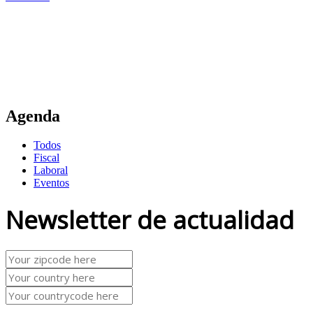
Agenda
Todos
Fiscal
Laboral
Eventos
Newsletter de actualidad