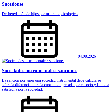
Sucesiones
Desheredación de hijos por maltrato psicológico
04.08.2026
Sociedades instrumentales: sanciones
La sanción por tener una sociedad instrumental debe calcularse
sobre la diferencia entre la cuota no ingresada por el socio y la cuota
satisfecha por la sociedad.