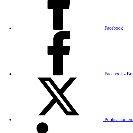
Facebook
Facebook - Bu
Publicación en