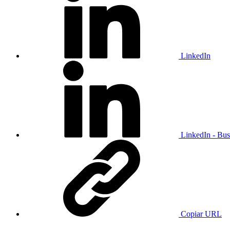
LinkedIn
LinkedIn - Bus
Copiar URL