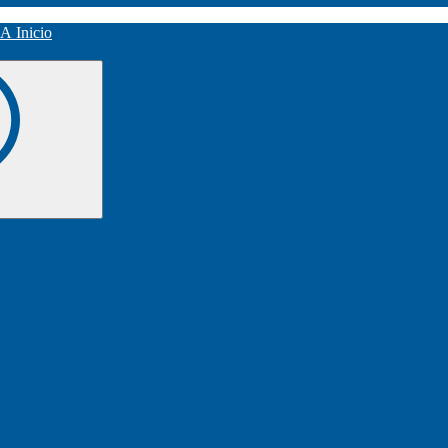
Inicio