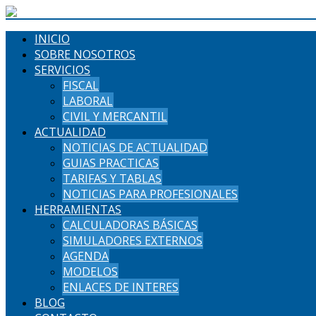
INICIO
SOBRE NOSOTROS
SERVICIOS
FISCAL
LABORAL
CIVIL Y MERCANTIL
ACTUALIDAD
NOTICIAS DE ACTUALIDAD
GUIAS PRACTICAS
TARIFAS Y TABLAS
NOTICIAS PARA PROFESIONALES
HERRAMIENTAS
CALCULADORAS BÁSICAS
SIMULADORES EXTERNOS
AGENDA
MODELOS
ENLACES DE INTERES
BLOG