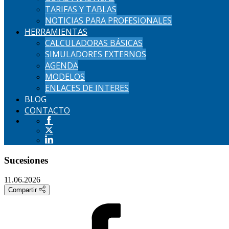
TARIFAS Y TABLAS
NOTICIAS PARA PROFESIONALES
HERRAMIENTAS
CALCULADORAS BÁSICAS
SIMULADORES EXTERNOS
AGENDA
MODELOS
ENLACES DE INTERES
BLOG
CONTACTO
Sucesiones
11.06.2026
Compartir