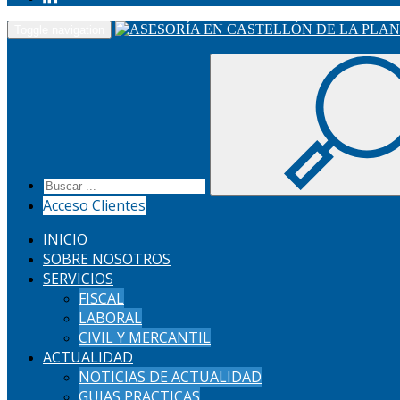
Toggle navigation
Acceso Clientes
INICIO
SOBRE NOSOTROS
SERVICIOS
FISCAL
LABORAL
CIVIL Y MERCANTIL
ACTUALIDAD
NOTICIAS DE ACTUALIDAD
GUIAS PRACTICAS