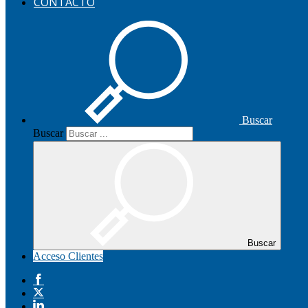
CONTACTO
Buscar
Buscar
Buscar
Acceso Clientes