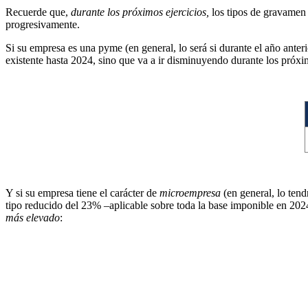
Recuerde que,
durante los próximos ejercicios,
los tipos de gravamen 
progresivamente.
Si su empresa es una pyme (en general, lo será si durante el año anteri
existente hasta 2024, sino que va a ir disminuyendo durante los próxim
Y si su empresa tiene el carácter de
microempresa
(en general, lo tendr
tipo reducido del 23% –aplicable sobre toda la base imponible en 202
más elevado
: