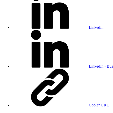
LinkedIn
LinkedIn - Bus
Copiar URL