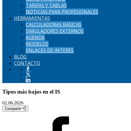
TARIFAS Y TABLAS
NOTICIAS PARA PROFESIONALES
HERRAMIENTAS
CALCULADORAS BÁSICAS
SIMULADORES EXTERNOS
AGENDA
MODELOS
ENLACES DE INTERES
BLOG
CONTACTO
Tipos más bajos en el IS
02.06.2026
Compartir