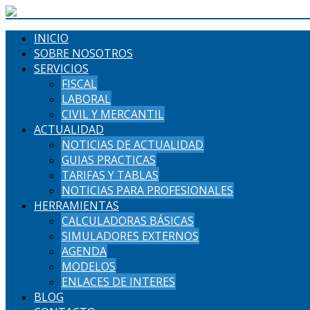
INICIO
SOBRE NOSOTROS
SERVICIOS
FISCAL
LABORAL
CIVIL Y MERCANTIL
ACTUALIDAD
NOTICIAS DE ACTUALIDAD
GUIAS PRACTICAS
TARIFAS Y TABLAS
NOTICIAS PARA PROFESIONALES
HERRAMIENTAS
CALCULADORAS BÁSICAS
SIMULADORES EXTERNOS
AGENDA
MODELOS
ENLACES DE INTERES
BLOG