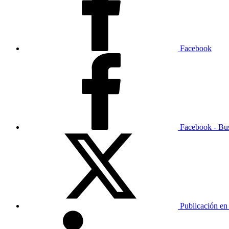
Facebook
Facebook - Bu
Publicación en