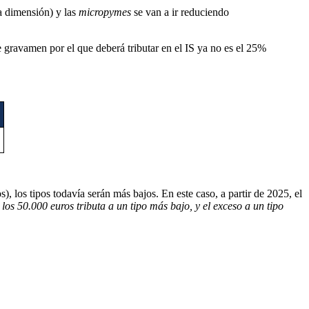
 dimensión) y las
micropymes
se van a ir reduciendo
de gravamen por el que deberá tributar en el IS ya no es el 25%
os), los tipos todavía serán más bajos. En este caso, a partir de 2025, el
 los 50.000 euros tributa a un tipo más bajo, y el exceso a un tipo