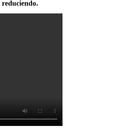
 reduciendo.