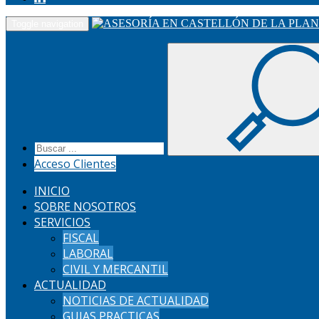
Toggle navigation
Acceso Clientes
INICIO
SOBRE NOSOTROS
SERVICIOS
FISCAL
LABORAL
CIVIL Y MERCANTIL
ACTUALIDAD
NOTICIAS DE ACTUALIDAD
GUIAS PRACTICAS