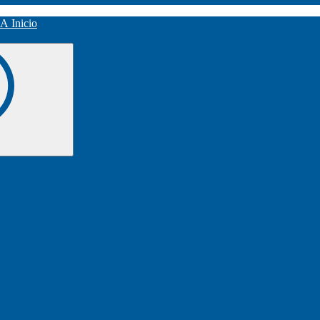
Inicio