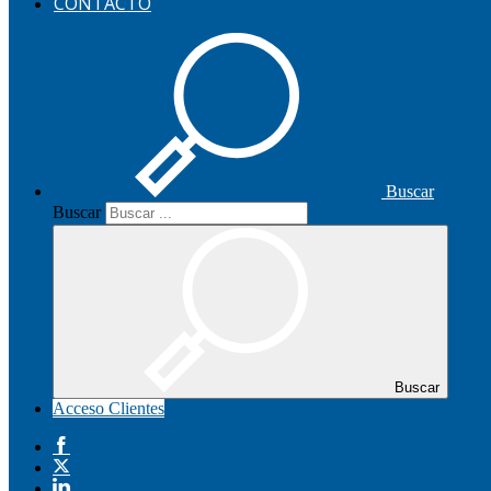
CONTACTO
Buscar
Buscar
Buscar
Acceso Clientes